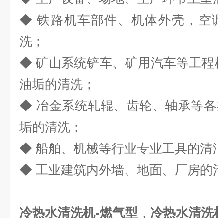
◆ 铁路机车部件、机体外壳，空
洗；
◆ 矿山系统铲车、矿用汽车等工程
油垢的清洗；
◆ 冶金系统轧辊、齿轮、轴承等
垢的清洗；
◆ 船舶、机械等行业专业工具的清
◆ 工业建筑内外墙、地面、厂房的
冷热水清洗机-燃气型
，
冷热水清洗