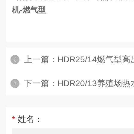
机-燃气型
上一篇：
HDR25/14燃气型
下一篇：
HDR20/13养殖场
*
姓名：