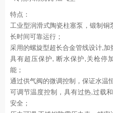
特点：
工业型润滑式陶瓷柱塞泵，锻制铜
长时间可靠运行；
采用的螺旋型超长合金管线设计,加
具有超压保护, 断水保护,关枪停
能；
通过供气阀的微调控制，保证水温
可调节温度控制，具有过热,过载和
安全；