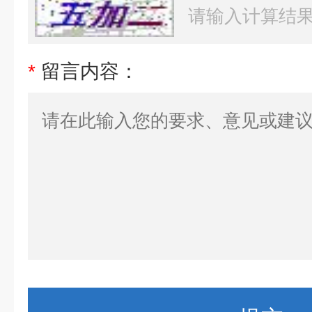
*
留言内容：