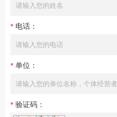
*
电话：
*
单位：
*
验证码：