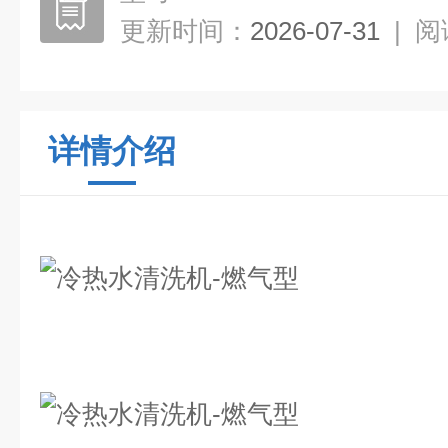
更新时间：
2026-07-31
|
阅
详情介绍