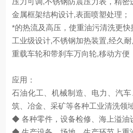
压力可调,不锈钢防震压力表，精密
金属框架结构设计,表面喷塑处理；
*的热流及高压，使重油污清洗更快
工业级设计,不锈钢加热装置,经久耐
重载车轮和带刹车万向轮,移动方便
应用：
石油化工、机械制造、电力、汽车
筑、冶金、采矿等各种工业清洗领
◆ 各种零件，设备检修、海上溢油
◆ 生产设备、场地、生产环节上重油