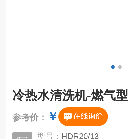
冷热水清洗机-燃气型
￥
参考价：
型号：
HDR20/13