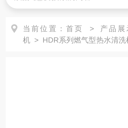
当前位置：
首页
>
产品展
机
>
HDR系列燃气型热水清洗
清洗机-燃气型