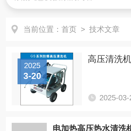
当前位置：
首页
> 技术文章
高压清洗
2025
3-20
2025-03-