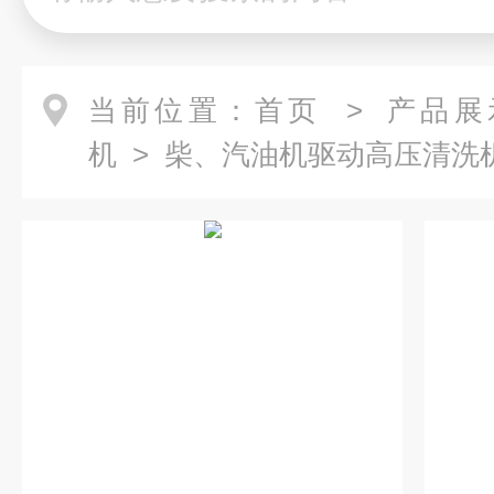
当前位置：
首页
>
产品展
机
>
柴、汽油机驱动高压清洗