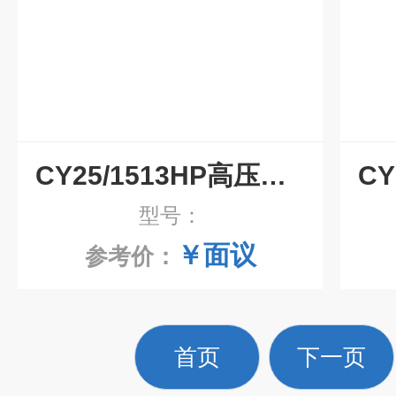
CY25/1513HP高压清洗机
型号：
￥面议
参考价：
首页
下一页