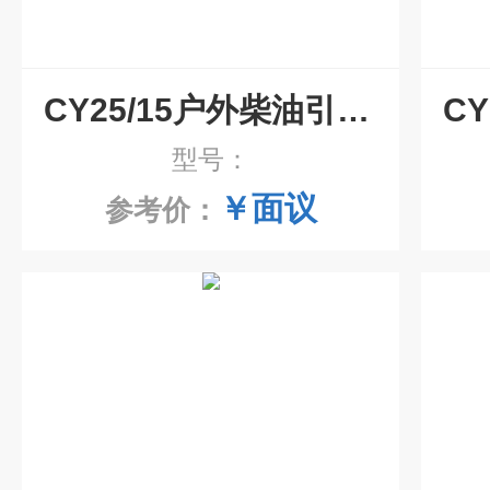
CY25/15户外柴油引擎高压清洗机
型号：
￥面议
参考价：