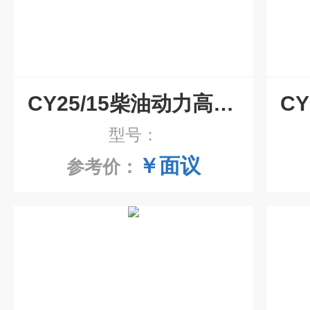
CY25/15柴油动力高压清洗机
型号：
￥面议
参考价：