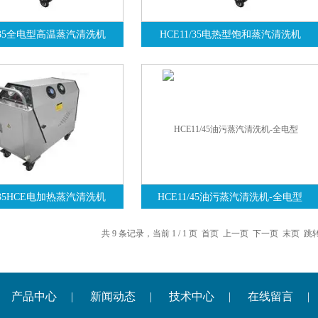
1/35全电型高温蒸汽清洗机
HCE11/35电热型饱和蒸汽清洗机
1/35HCE电加热蒸汽清洗机
HCE11/45油污蒸汽清洗机-全电型
共 9 条记录，当前 1 / 1 页 首页 上一页 下一页 末页 
产品中心
|
新闻动态
|
技术中心
|
在线留言
|