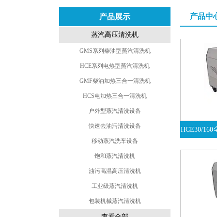
产品中
产品展示
蒸汽高压清洗机
GMS系列柴油型蒸汽清洗机
HCE系列电热型蒸汽清洗机
GMF柴油加热三合一清洗机
HCS电加热三合一清洗机
户外型蒸汽清洗设备
快速去油污清洗设备
HCE30/
移动蒸汽洗车设备
饱和蒸汽清洗机
油污高温高压清洗机
工业级蒸汽清洗机
包装机械蒸汽清洗机
查看全部