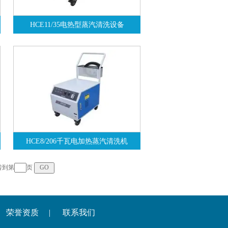
HCE11/35电热型蒸汽清洗设备
HCE8/206千瓦电加热蒸汽清洗机
跳转到第
页
荣誉资质
|
联系我们