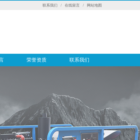
联系我们
/
在线留言
/
网站地图
言
荣誉资质
联系我们