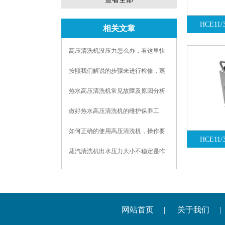
HCE1
相关文章
高压清洗机没压力怎么办，看这里快
速教你解决
按照我们解说的步骤来进行检修，蒸
汽洗车机再出现故障就不用怕了
热水高压清洗机常见故障及原因分析
做好热水高压清洗机的维护保养工
作，我们主要可以从这六方面入手
如何正确的使用高压清洗机，操作要
HCE1
注意哪些？
蒸汽清洗机出水压力大小不稳定是咋
地回事来
网站首页
|
关于我们
|