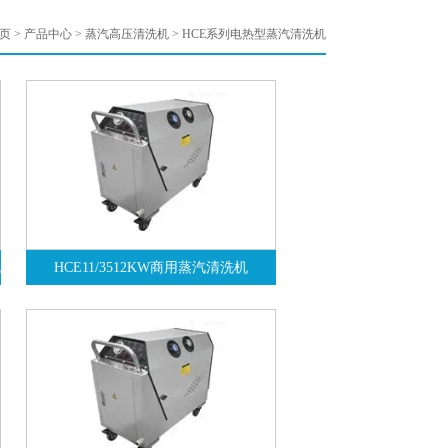
页
>
产品中心
>
蒸汽高压清洗机
>
HCE系列电热型蒸汽清洗机
机
HCE11/3512KW商用蒸汽清洗机