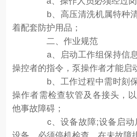
a、操作人员必须经过岗
b、高压清洗机属特种清
着配套防护用品；
二、作业规范
a、启动工作组保持信息
操控者的指令，泵操作者才能启
b、工作过程中需时刻保
操作者需检查软管及各接头，以
他事故障碍；
c、设备故障;设备启动后
设备，必须停机检查，在未故障