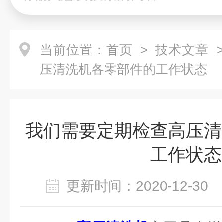
当前位置：
首页
>
技术文章
>
压清洗机各零部件的工作状态
我们需要定期检查高压清
工作状态
更新时间：2020-12-3