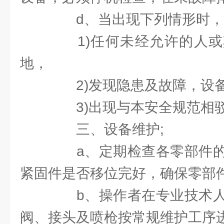
d、当出现下列情形时，
1)任何未经允许的人或
地，
2)发现隐患及故障，设
3)出现与本安全规范相
三、设备维护;
a、定期检查各零部件的
紧固件是否移位完好，确保零部
b、操作者在专业技术人
阀、接头及喷枪按常规维护工序