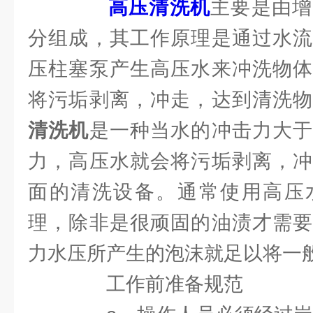
高压清洗机
主要是由增
分组成，其工作原理是通过水流
压柱塞泵产生高压水来冲洗物体
将污垢剥离，冲走，达到清洗
清洗机
是一种当水的冲击力大于
力，高压水就会将污垢剥离，冲
面的清洗设备。通常使用高压
理，除非是很顽固的油渍才需要
力水压所产生的泡沫就足以将一
工作前准备规范