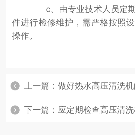
c、由专业技术人员定期
件进行检修维护，需严格按照设
操作。
上一篇：
做好热水高压清洗机的维护保养工作
下一篇：
应定期检查高压清洗机