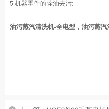
5.机器零件的除油去污;
油污蒸汽清洗机-全电型
，
油污蒸汽