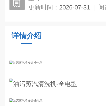
更新时间：
2026-07-31
|
阅
详情介绍