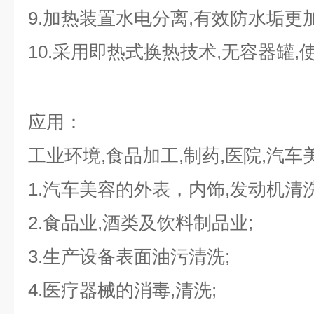
9.加热装置水电分离,有效防水垢更
10.采用即热式换热技术,无容器罐
应用：
工业环境,食品加工,制药,医院,汽车
1.汽车美容的外表，内饰,发动机清洗
2.食品业,酒类及饮料制品业;
3.生产设备表面油污清洗;
4.医疗器械的消毒,清洗;