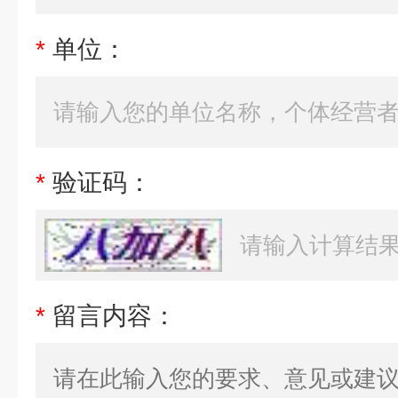
*
单位：
*
验证码：
*
留言内容：