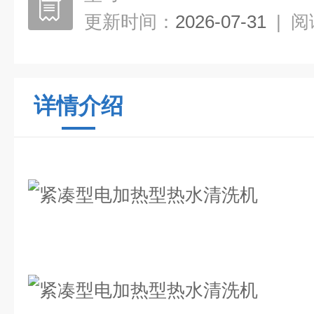
更新时间：
2026-07-31
|
阅
详情介绍