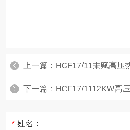
上一篇：
HCF17/11秉赋高
下一篇：
HCF17/1112KW
*
姓名：