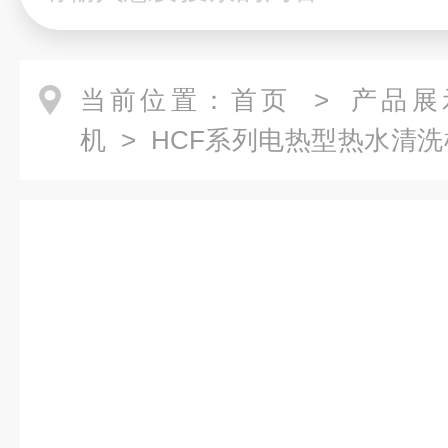
当前位置：
首页
>
产品展
机
>
HCF系列电热型热水清洗
电加热型热水清洗机