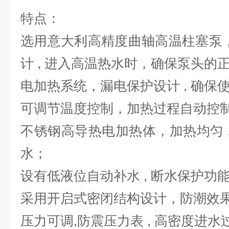
特点：
选用意大利高精度曲轴高温柱塞泵
计 , 进入高温热水时，确保泵头的
电加热系统，漏电保护设计 , 确保
可调节温度控制，加热过程自动控
不锈钢高导热电加热体，加热均匀 
水；
设有低液位自动补水 , 断水保护功
采用开启式密闭结构设计，防潮效
压力可调,防震压力表 , 高密度进