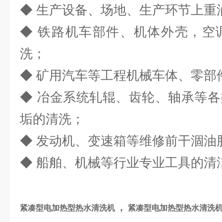
◆ 生产设备、场地、生产环节上重油
◆ 铁路机车部件、机体外壳，空
洗；
◆ 矿用汽车等工程机械车体、零部
◆ 冶金系统轧辊、齿轮、轴承等
垢的清洗；
◆ 发动机、变速箱等维修前干涸油
◆ 船舶、机械等行业专业工具的清
，
紧凑型电加热型热水清洗机
紧凑型电加热型热水清洗