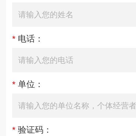
*
电话：
*
单位：
*
验证码：