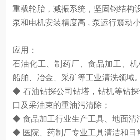
重载轮胎，减振系统，坚固钢结构设计
泵和电机安装精度高 , 泵运行震动小 
应用：
石油化工、制药厂、食品加工、机
船舶、冶金、采矿等工业清洗领域
◆ 石油钻探公司钻塔，钻机等钻
口及采油束的重油污清除；
◆ 食品加工行业生产工具、地面清
◆ 医院、药制厂专业工具清洁和日