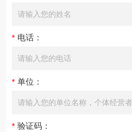
*
电话：
*
单位：
*
验证码：