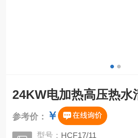
24KW电加热高压热水
￥
参考价：
型号：
HCF17/11