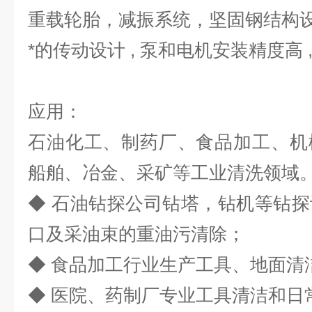
重载轮胎，减振系统，坚固钢结构设计
*的传动设计 , 泵和电机安装精度高 
应用：
石油化工、制药厂、食品加工、机
船舶、冶金、采矿等工业清洗领域
◆ 石油钻探公司钻塔，钻机等钻
口及采油束的重油污清除；
◆ 食品加工行业生产工具、地面清
◆ 医院、药制厂专业工具清洁和日