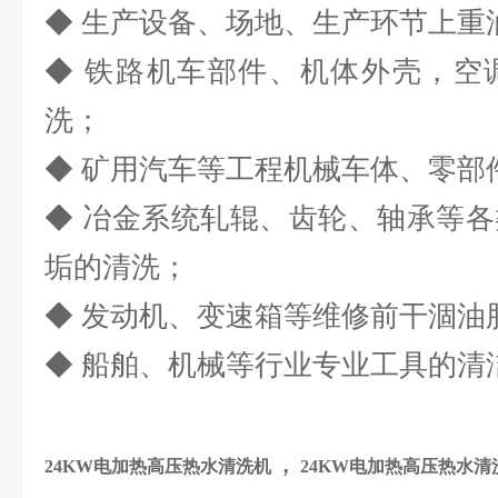
◆ 生产设备、场地、生产环节上重油
◆ 铁路机车部件、机体外壳，空
洗；
◆ 矿用汽车等工程机械车体、零部
◆ 冶金系统轧辊、齿轮、轴承等
垢的清洗；
◆ 发动机、变速箱等维修前干涸油
◆ 船舶、机械等行业专业工具的清
，
24KW电加热高压热水清洗机
24KW电加热高压热水清