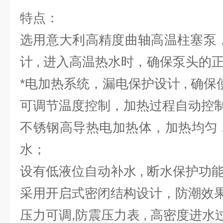
特点：
选用意大利高精度曲轴高温柱塞泵
计 , 进入高温热水时，确保泵头的
*电加热系统，漏电保护设计 , 确
可调节温度控制，加热过程自动控
不锈钢高导热电加热体，加热均匀 
水；
设有低液位自动补水 , 断水保护功
采用开启式密闭结构设计，防潮效
压力可调,防震压力表 , 高密度进