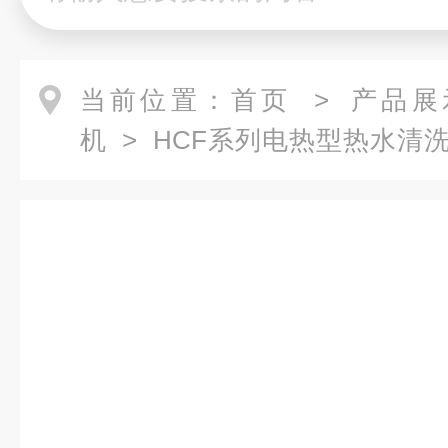
当前位置：
首页
>
产品展
机
>
HCF系列电热型热水清
电加热高压热水清洗机