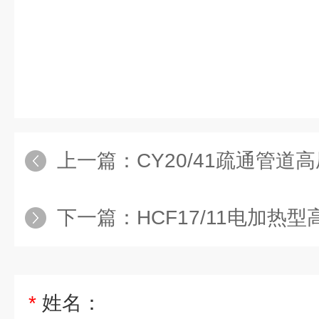
上一篇：
CY20/41疏通管道
下一篇：
HCF17/11电加热
*
姓名：