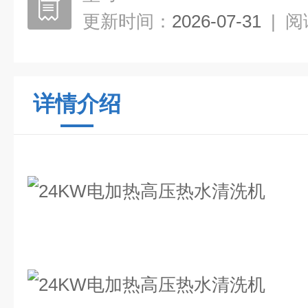
更新时间：
2026-07-31
|
阅
详情介绍