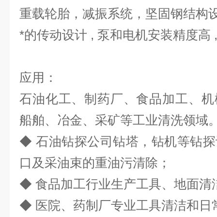
重载轮胎，减振系统，坚固钢结构设计
*的传动设计 , 泵和电机安装精度高 
应用：
石油化工、制药厂、食品加工、机
船舶、冶金、采矿等工业清洗领域
◆ 石油钻探公司钻塔，钻机等钻
口及采油束的重油污清除；
◆ 食品加工行业生产工具、地面清
◆ 医院、药制厂专业工具清洁和日