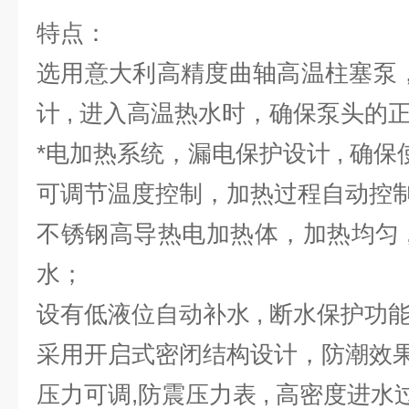
特点：
选用意大利高精度曲轴高温柱塞泵
计 , 进入高温热水时，确保泵头的
*电加热系统，漏电保护设计 , 确
可调节温度控制，加热过程自动控
不锈钢高导热电加热体，加热均匀 
水；
设有低液位自动补水 , 断水保护功
采用开启式密闭结构设计，防潮效
压力可调,防震压力表 , 高密度进