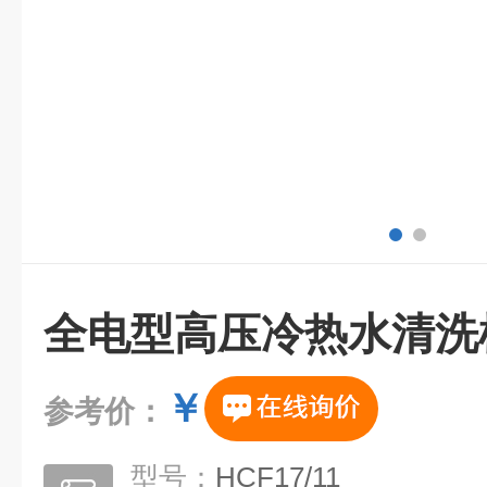
全电型高压冷热水清洗
￥
参考价：
型号：
HCF17/11