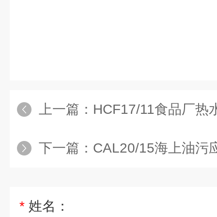
上一篇：
HCF17/11食品厂
下一篇：
CAL20/15海上油污
*
姓名：