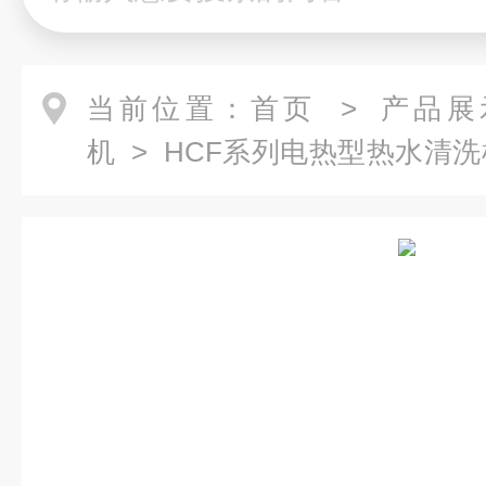
当前位置：
首页
>
产品展
机
>
HCF系列电热型热水清洗
高压冷热水清洗机