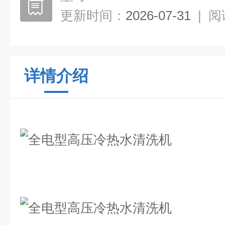
更新时间：
2026-07-31
|
阅
详情介绍