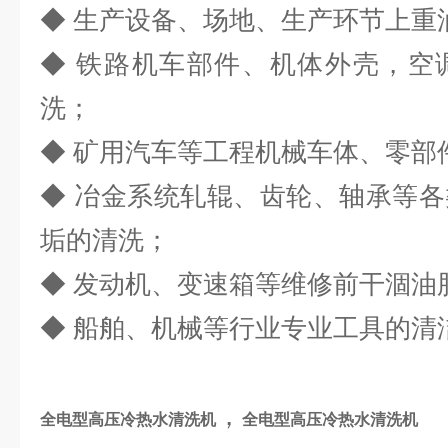
◆ 生产设备、场地、生产环节上重油
◆ 铁路机车部件、机体外壳，空
洗；
◆ 矿用汽车等工程机械车体、零部
◆ 冶金系统轧辊、齿轮、轴承等
垢的清洗；
◆ 发动机、变速箱等维修前干涸油
◆ 船舶、机械等行业专业工具的清
，
全电型高压冷热水清洗机
全电型高压冷热水清洗机