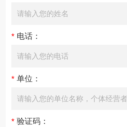
*
电话：
*
单位：
*
验证码：