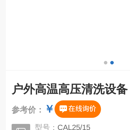
户外高温高压清洗设备
￥
参考价：
型号：
CAL25/15