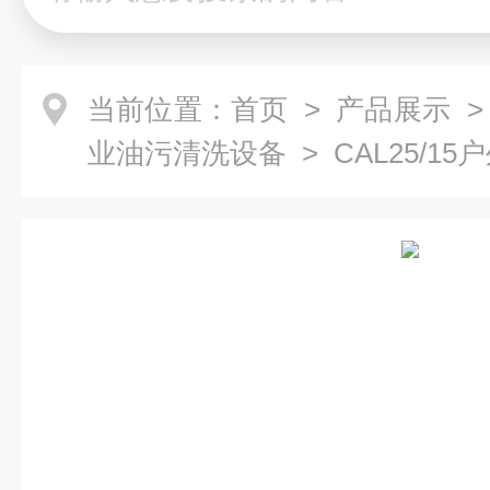
当前位置：
首页
>
产品展示
业油污清洗设备
> CAL25/