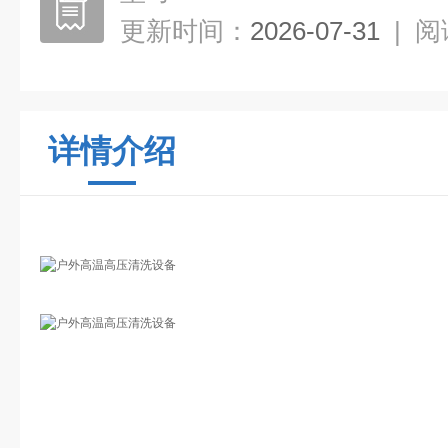
更新时间：
2026-07-31
|
阅
详情介绍