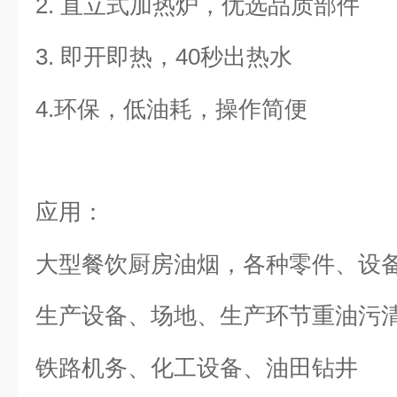
2.
直立式加热炉
，
优选品质部件
3.
即开即热，40秒出热水
4.
环保，低油耗，操作简便
应用：
大型餐饮厨房油烟，各种零件、设
生产设备、场地、生产环节重油污
铁路机务、化工设备、油田钻井