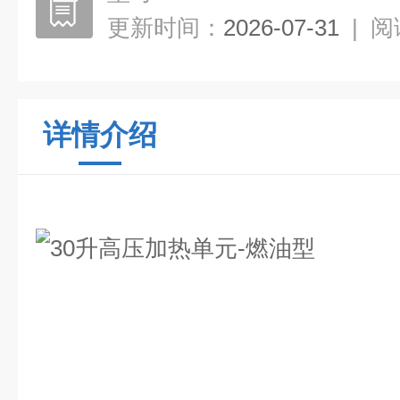
更新时间：
2026-07-31
|
阅
详情介绍