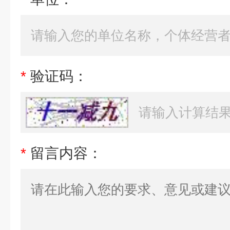
*
验证码：
*
留言内容：