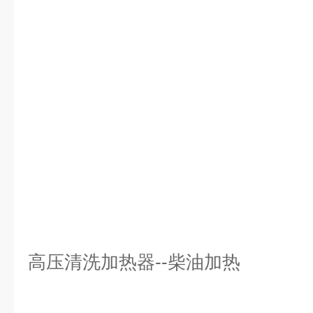
高压清洗加热器--柴油加热