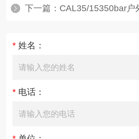
下一篇：
CAL35/15350b
*
姓名：
*
电话：
*
单位：