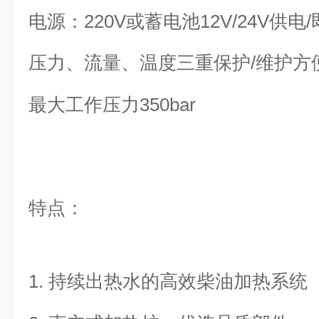
电源：220V或蓄电池
12V/24V
供电
/
压力、流量、温度三重保护/维护方
最大工作压力350bar
特点：
1.
持续出热水的高效柴油加热系统