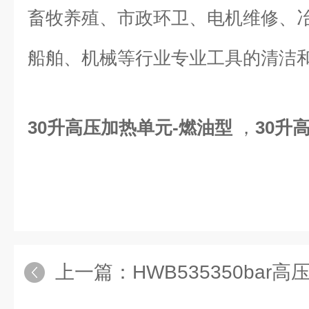
畜牧养殖、市政环卫、电机维修、
船舶、机械等行业专业工具的清洁
30升高压加热单元-燃油型
，
30升
上一篇：
HWB535350bar