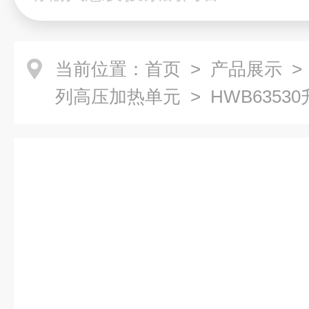
当前位置：
首页
>
产品展示
列高压加热单元
> HWB635