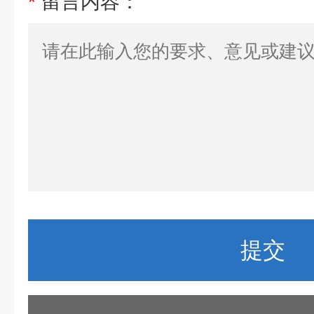
*
留言内容：