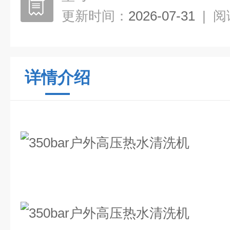
更新时间：
2026-07-31
|
阅
详情介绍