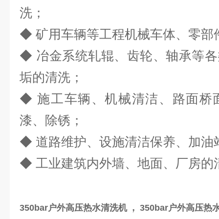
洗；
◆ 矿用车辆等工程机械车体、零部
◆ 冶金系统轧辊、齿轮、轴承等
垢的清洗；
◆ 施工车辆、机械清洁、路面桥
漆、除锈；
◆ 道路维护、设施清洁保养、加油
◆ 工业建筑内外墙、地面、厂房的
，
350bar户外高压热水清洗机
350bar户外高压热