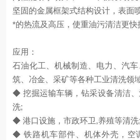
坚固的金属框架式结构设计，表面
*的热流及高压，使重油污清洁更快
应用：
石油化工、机械制造、电力、汽车
筑、冶金、采矿等各种工业清洗领
◆ 挖掘运输车辆，钻采设备清洁
洗;
◆ 港口设施，市政环卫,养殖等清洗
◆ 铁路机车部件、机体外壳，空