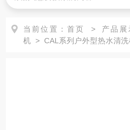
当前位置：
首页
>
产品展
机
>
CAL系列户外型热水清洗
户外高压热水清洗机