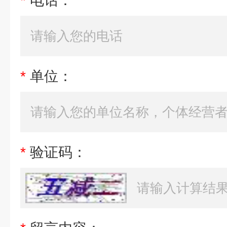
*
电话：
*
单位：
*
验证码：