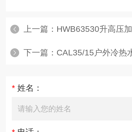
上一篇：
HWB63530升高压
下一篇：
CAL35/15户外冷
*
姓名：