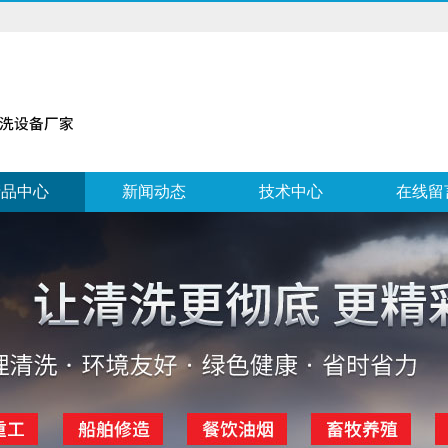
产品中心
新闻动态
技术中心
在线留