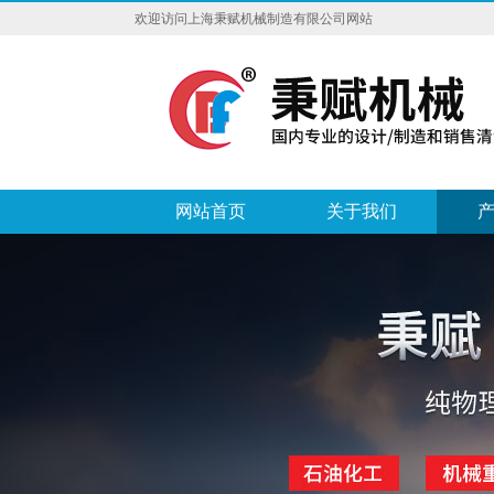
欢迎访问上海秉赋机械制造有限公司网站
网站首页
关于我们