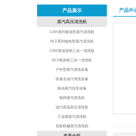
产品中
产品展示
蒸汽高压清洗机
GMS系列柴油型蒸汽清洗机
HCE系列电热型蒸汽清洗机
GMF柴油加热三合一清洗机
HCS电加热三合一清洗机
户外型蒸汽清洗设备
快速去油污清洗设备
移动蒸汽洗车设备
饱和蒸汽清洗机
油污高温高压清洗机
工业级蒸汽清洗机
包装机械蒸汽清洗机
查看全部