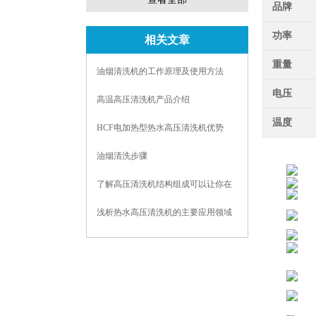
品牌
功率
相关文章
重量
油烟清洗机的工作原理及使用方法
电压
高温高压清洗机产品介绍
温度
HCF电加热型热水高压清洗机优势
油烟清洗步骤
了解高压清洗机结构组成可以让你在
使用时游刃有余
浅析热水高压清洗机的主要应用领域