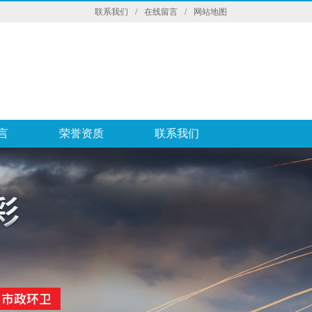
联系我们
/
在线留言
/
网站地图
言
荣誉资质
联系我们