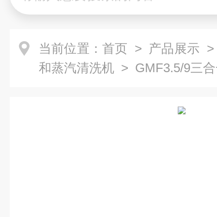
当前位置：
首页
>
产品展示
和蒸汽清洗机
> GMF3.5/9