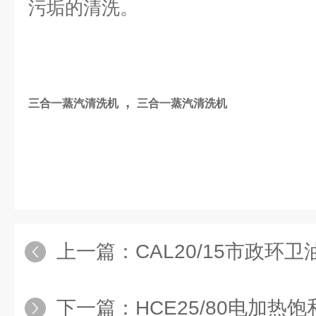
污垢的清洗。
，
三合一蒸汽清洗机
三合一蒸汽清洗机
上一篇：
CAL20/15市政环
下一篇：
HCE25/80电加热