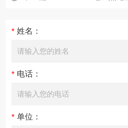
*
姓名：
*
电话：
*
单位：