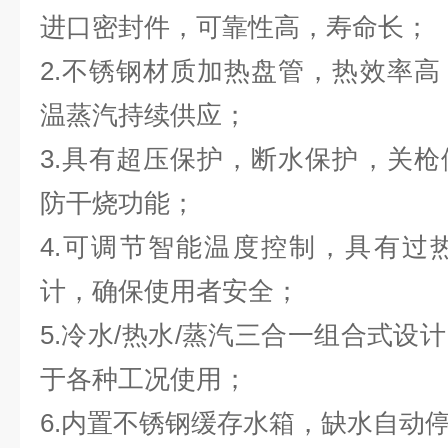
进口密封件，可靠性高，寿命长；
2.不锈钢材质加热盘管，热效率
温蒸汽持续供应；
3.具有超压保护，断水保护，关
防干烧功能；
4.可调节智能温度控制，具有过
计，确保使用者安全；
5.冷水/热水/蒸汽三合一组合式设
于各种工况使用；
6.内置不锈钢缓存水箱，缺水自动