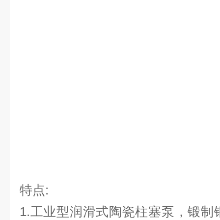
特点:
1.工业型润滑式陶瓷柱塞泵，锻制