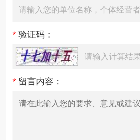
*
验证码：
*
留言内容：