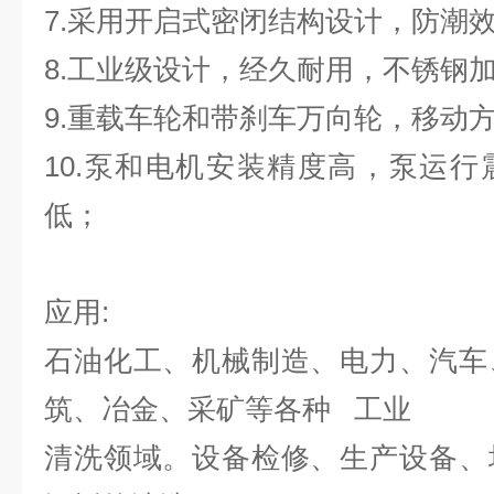
7.采用开启式密闭结构设计，防潮
8.工业级设计，经久耐用，不锈钢
9.重载车轮和带刹车万向轮，移动
10.泵和电机安装精度高，泵运
低；
应用:
石油化工、机械制造、电力、汽车
筑、冶金、采矿等各种 工业
清洗领域。设备检修、生产设备、