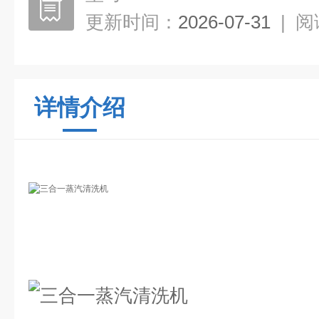
更新时间：
2026-07-31
|
阅
详情介绍