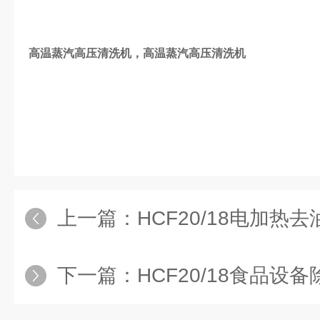
高温蒸汽高压清洗机
，
高温蒸汽高压清洗机
上一篇：
HCF20/18电加热
下一篇：
HCF20/18食品设