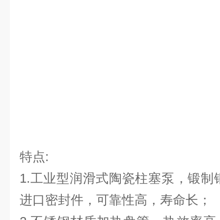
特点:
1.工业型润滑式陶瓷柱塞泵，锻制
进口密封件，可靠性高，寿命长；