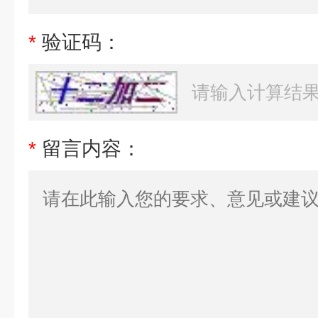
*
验证码：
*
留言内容：