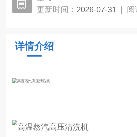
更新时间：
2026-07-31
|
阅
详情介绍