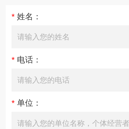
*
姓名：
*
电话：
*
单位：