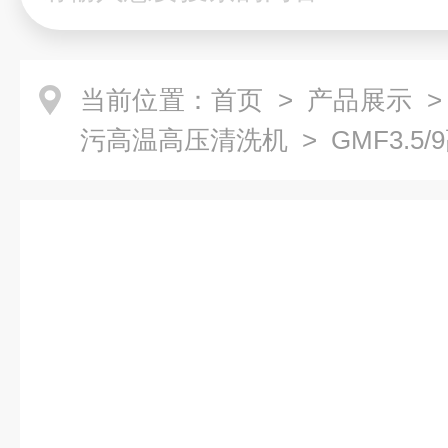
当前位置：
首页
>
产品展示
污高温高压清洗机
> GMF3.