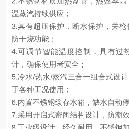
2.不锈钢材质加热盘管，热效率
温蒸汽持续供应；
3.具有超压保护，断水保护，关
防干烧功能；
4.可调节智能温度控制，具有过
计，确保使用者安全；
5.冷水/热水/蒸汽三合一组合式设
于各种工况使用；
6.内置不锈钢缓存水箱，缺水自动
7.采用开启式密闭结构设计，防潮
8.工业级设计，经久耐用，不锈钢