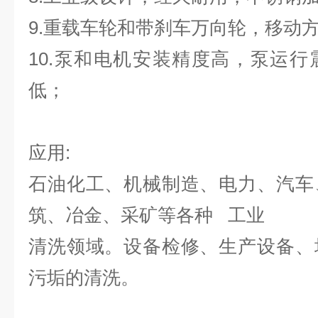
9.重载车轮和带刹车万向轮，移动
10.泵和电机安装精度高，泵运
低；
应用:
石油化工、机械制造、电力、汽车
筑、冶金、采矿等各种 工业
清洗领域。设备检修、生产设备、
污垢的清洗。