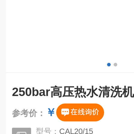
250bar高压热水清洗机
￥
参考价：
型号：
CAL20/15