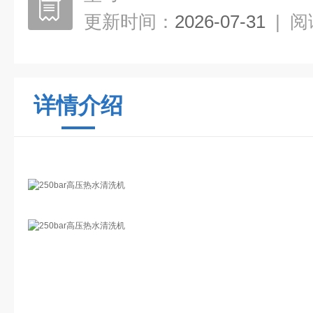
更新时间：
2026-07-31
|
阅
详情介绍