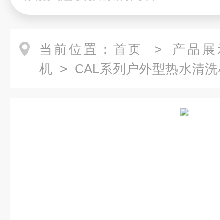
当前位置：
首页
>
产品展
机
>
CAL系列户外型热水清洗
高压热水清洗机