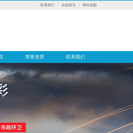
联系我们
/
在线留言
/
网站地图
言
荣誉资质
联系我们