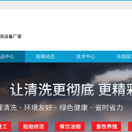
产品中心
新闻动态
技术中心
在线留