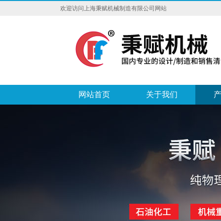
欢迎访问上海秉赋机械制造有限公司网站
网站首页
关于我们