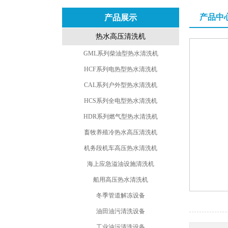
产品中
产品展示
热水高压清洗机
GML系列柴油型热水清洗机
HCF系列电热型热水清洗机
CAL系列户外型热水清洗机
HCS系列全电型热水清洗机
HDR系列燃气型热水清洗机
畜牧养殖冷热水高压清洗机
机务段机车高压热水清洗机
海上应急溢油设施清洗机
船用高压热水清洗机
冬季管道解冻设备
油田油污清洗设备
工业油污清洗设备