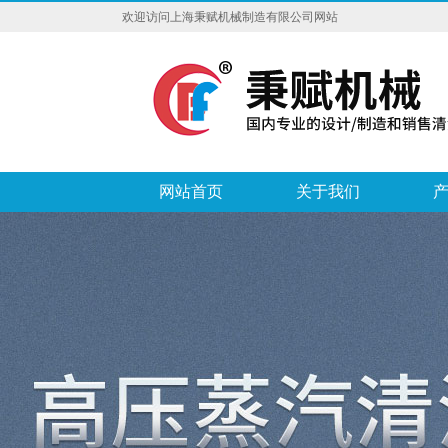
欢迎访问上海秉赋机械制造有限公司网站
网站首页
关于我们