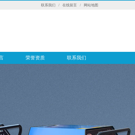
联系我们
/
在线留言
/
网站地图
言
荣誉资质
联系我们