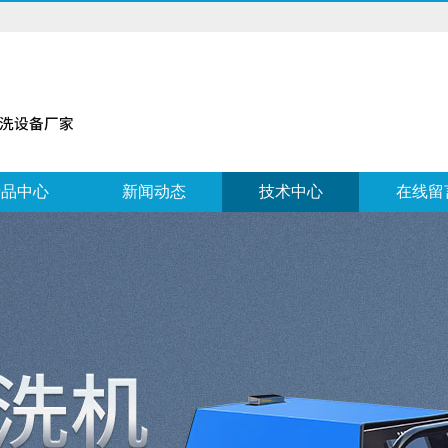
产品中心
新闻动态
技术中心
在线留