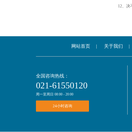
12、决不
网站首页
|
关于我们
|
全国咨询热线：
021-61550120
周一至周日 08:00 - 20:00
24小时咨询