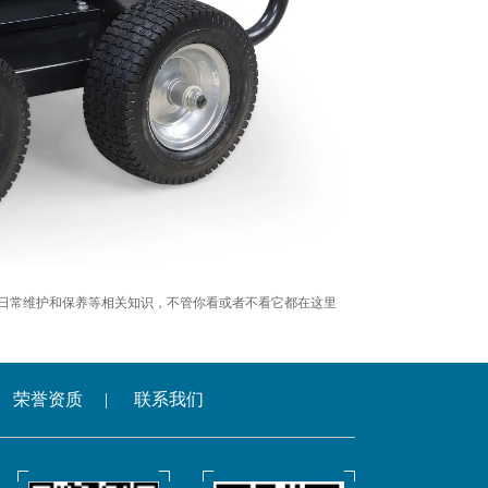
日常维护和保养等相关知识，不管你看或者不看它都在这里
荣誉资质
|
联系我们