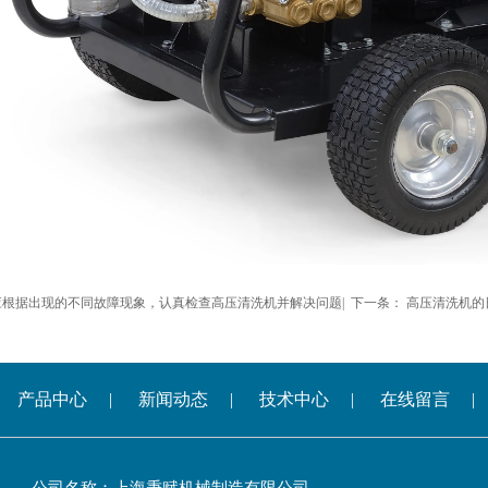
应根据出现的不同故障现象，认真检查高压清洗机并解决问题
| 下一条：
高压清洗机的
产品中心
|
新闻动态
|
技术中心
|
在线留言
|