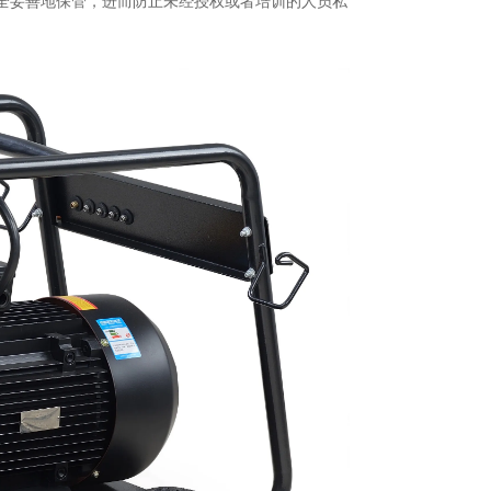
全妥善地保管，进而防止未经授权或者培训的人员私