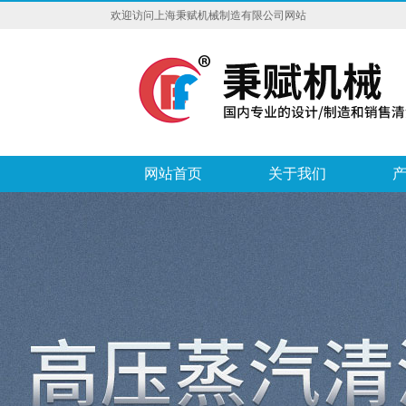
欢迎访问上海秉赋机械制造有限公司网站
网站首页
关于我们