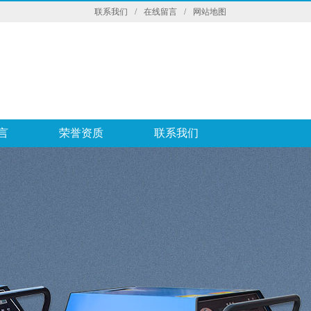
联系我们
/
在线留言
/
网站地图
言
荣誉资质
联系我们