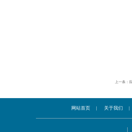
上一条：
网站首页
|
关于我们
|