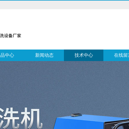
产品中心
新闻动态
技术中心
在线留