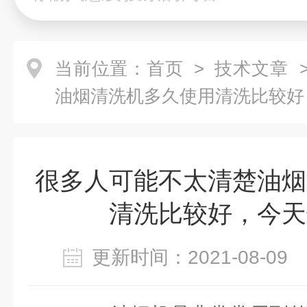
当前位置：
首页
>
技术文章
>
油烟清洗机多久使用清洗比较好
很多人可能不太清楚油烟
清洗比较好，今天
更新时间：2021-08-0