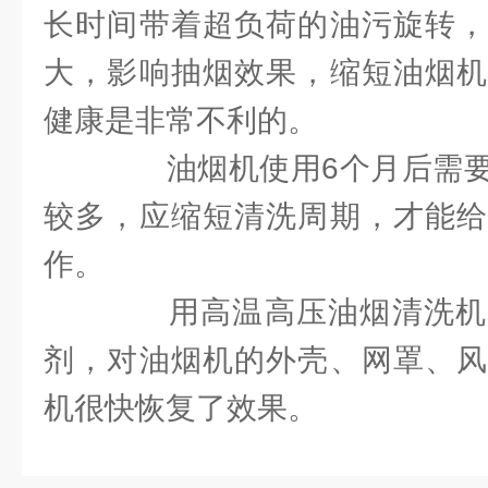
长时间带着超负荷的油污旋转，
大，影响抽烟效果，缩短油烟机
健康是非常不利的。
油烟机使用6个月后需要
较多，应缩短清洗周期，才能给
作。
用高温高压油烟清洗机
剂，对油烟机的外壳、网罩、风
机很快恢复了效果。