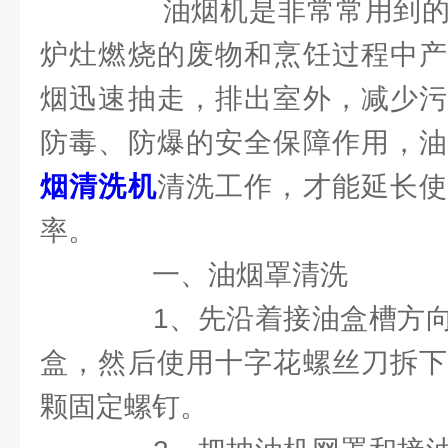
油烟机是非常常用到的
炉灶燃烧的废物和烹饪过程中产
烟迅速抽走，排出室外，减少污
防毒、防爆的安全保障作用，
烟清洗机
清洗工作，才能延长使
率。
一、油烟罩清洗
1、先沿着接油盒槽方向
盒，然后使用十字花螺丝刀拆下
颗固定螺钉。