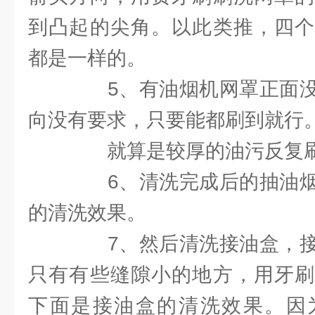
到凸起的尖角。以此类推，四个
都是一样的。
5、有油烟机网罩正面没
向没有要求，只要能都刷到就行
就算是较厚的油污反复刷
6、清洗完成后的抽油烟
的清洗效果。
7、然后清洗接油盒，接
只有有些缝隙小的地方，用牙刷
下面是接油盒的清洗效果。因