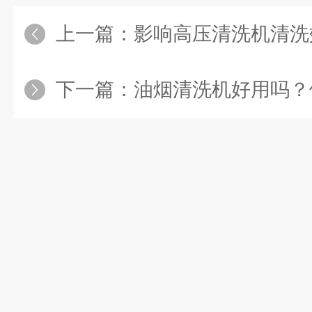
上一篇：
影响高压清洗机清洗效果
下一篇：
油烟清洗机好用吗？他能够为在