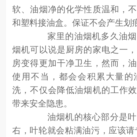
软、油烟净的化学性质温和，不
和塑料接油盒。保证不会产生划
家里的油烟机多久油烟
烟机可以说是厨房的家电之一，
房变得更加干净卫生，然而，油
使用不当，都会会积累大量的
洗，不仅会降低油烟机的工作效
带来安全隐患。
油烟机的核心部分是叶
右，叶轮就会粘满油污，应该请