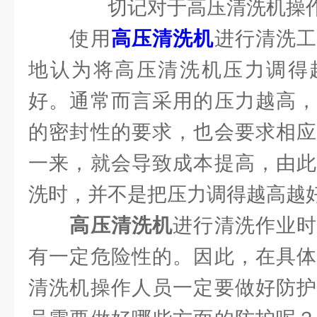
切记对于高压清洗机操作
使用
高压清洗机
进行清洗
地认为将高压清洗机压力调得
好。通常而言采用的压力越高，
的密封性的要求，也会要求相应
一来，就会导致成本提高，由此
洗时，并不是把压力调得越高越
高压清洗机
进行清洗作业
有一定危险性的。因此，在具体
清洗机操作人员一定要做好防护