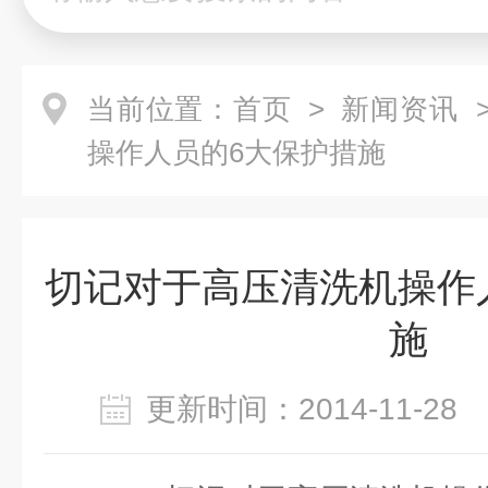
当前位置：
首页
>
新闻资讯
>
操作人员的6大保护措施
切记对于高压清洗机操作
施
更新时间：2014-11-2