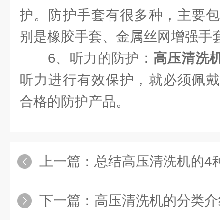
护。防护手套有很多种，主要包
别是橡胶手套、金属丝网增强手
6、听力的防护：
高压清洗
听力进行有效保护，就必须佩戴
合格的防护产品。
上一篇：
总结高压清洗机的4
下一篇：
高压清洗机的分类介