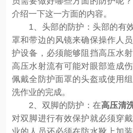
员需要做好哪些方面的防护呢？
介绍一下这一方面的内容。
1、头部的防护：头部的有效
罩和带边的风镜来确保操作人员
护设备，必须能够阻挡高压水射
高压水射流有可能对眼部造成伤
佩戴全防护面罩的头盔或使用组
洗作业的完成。
2、双脚的防护：在
高压清
对双脚进行有效保护就必须穿戴
业的人员还必须在防水靴上加装