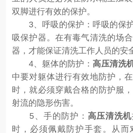
双脚进行有效的保护。
3、呼吸的保护：呼吸的保护
吸保护器。在有毒气清洗的场合
器，才能保证清洗工作人员的安
4、躯体的防护：
高压清洗
中要对躯体进行有效地防护，在
时，就必须穿戴合格的防护服，
射流的隐形伤害。
5、手的防护：
高压清洗机
时，必须佩戴防护手套。从而