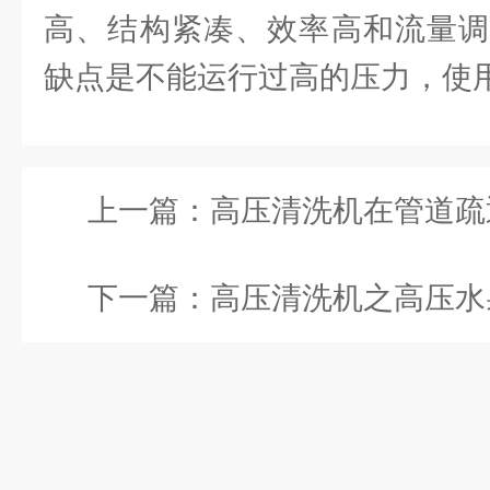
高、结构紧凑、效率高和流量调
缺点是不能运行过高的压力，使
上一篇：
高压清洗机在管道疏
下一篇：
高压清洗机之高压水