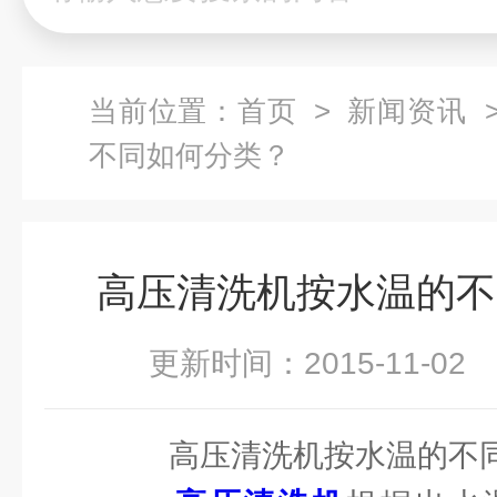
当前位置：
首页
>
新闻资讯
>
不同如何分类？
高压清洗机按水温的不
更新时间：2015-11-0
高压清洗机按水温的不同