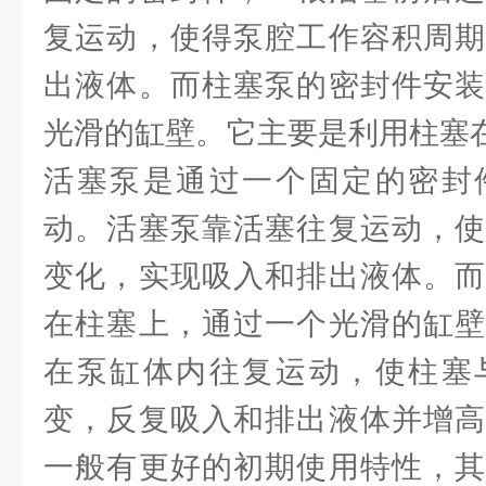
复运动，使得泵腔工作容积周期
出液体。而柱塞泵的密封件安装
光滑的缸壁。它主要是利用柱塞在
活塞泵是通过一个固定的密封
动。活塞泵靠活塞往复运动，使
变化，实现吸入和排出液体。而
在柱塞上，通过一个光滑的缸壁
在泵缸体内往复运动，使柱塞
变，反复吸入和排出液体并增高
一般有更好的初期使用特性，其