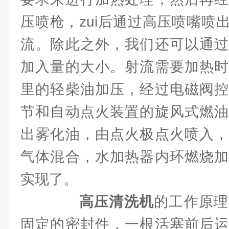
压喷枪，zui后通过高压喷嘴喷
流。除此之外，我们还可以通过
加入量的大小。射流需要加热时
里的轻柴油加压，经过电磁阀控
节和自动点火装置的旋风式燃油
出雾化油，由点火极点火喷入，
气体混合，水加热器内环燃烧加
实现了。
高压清洗机
的工作原理
固定的密封件，一根活塞前后运