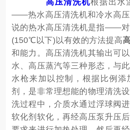
高压清洗机
根据出水
——热水高压清洗机和冷水高压
说的热水高压清洗机是指——对
(150℃以下)以有效的方法提高
和能力。高压清洗机其输出可以
水、高压蒸汽等三种形态，与此
水枪来加以控制，根据比例添
剂，是非常理想能的物理清洗设
洗过程中，介质水通过浮球阀进
软化剂软化，再经高压泵升压后
要求来进行加热处理，然后再经