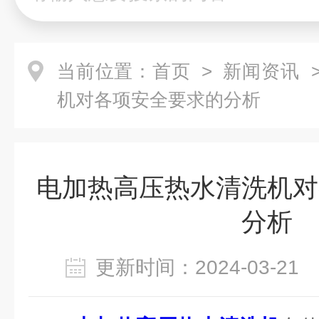
当前位置：
首页
>
新闻资讯
>
机对各项安全要求的分析
电加热高压热水清洗机对
分析
更新时间：2024-03-2