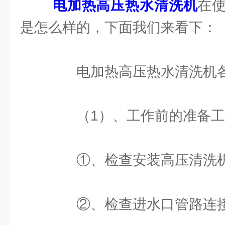
电加热高压热水清洗机
在
是怎么样的，下面我们来看下：
电加热高压热水清洗机各
（1）、工作前的准备工
①、检查安装高压清洗机
②、检查进水口管路连接