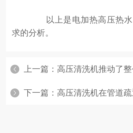
以上是电加热高压热水
求的分析。
上一篇：
高压清洗机推动了整
下一篇：
高压清洗机在管道疏