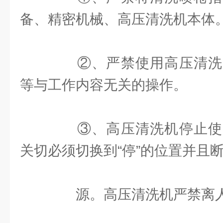
备、精密机械、高压清洗机本体
②、严禁使用高压清洗
等与工作内容无关的操作。
③、高压清洗机停止使
关切必须切换到“停”的位置并且
源。高压清洗机严禁离