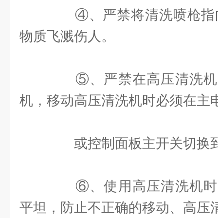
④、严禁将清洗喷枪指向
物质飞溅伤人。
⑤、严禁在高压清洗机
机，移动高压清洗机时必须在主
或控制面板主开关切换到“
⑥、使用高压清洗机时
平坦，防止不正确的移动、高压