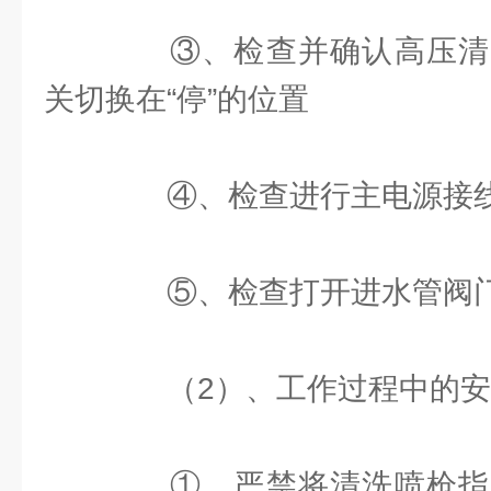
③、检查并确认高压清
关切换在“停”的位置
④、检查进行主电源接线
⑤、检查打开进水管阀门
（2）、工作过程中的安
①、严禁将清洗喷枪指