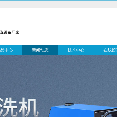
产品中心
新闻动态
技术中心
在线留