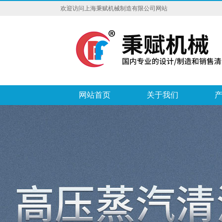
欢迎访问上海秉赋机械制造有限公司网站
网站首页
关于我们