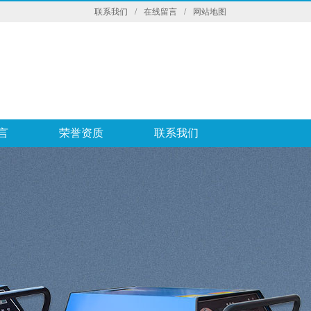
联系我们
/
在线留言
/
网站地图
言
荣誉资质
联系我们