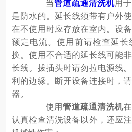
当
管道疏通清洗机
用于
是防水的。延长线须带有户外使
在不使用时应存放在室内。设备
额定电流。使用前请检查延长
换。使用不合适的延长线可能非
长线。拔插头时请勿拉电源线。
利的边缘。断开设备连接时，请
器。
使用
管道疏通清洗机
在
认真检查清洗设备以外，还应注