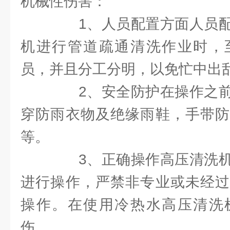
机械性伤害：
1、人员配置方面人员配
机进行管道疏通清洗作业时，
员，并且分工分明，以免忙中出
2、安全防护在操作之前
穿防雨衣物及绝缘雨鞋，手带防
等。
3、正确操作高压清洗机
进行操作，严禁非专业或未经过
操作。在使用冷热水高压清洗
伤。