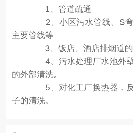
1、管道疏通
2、小区污水管线、S弯
主要管线等
3、饭店、酒店排烟道的
4、污水处理厂水池外壁
的外部清洗。
5、对化工厂换热器，反
子的清洗。