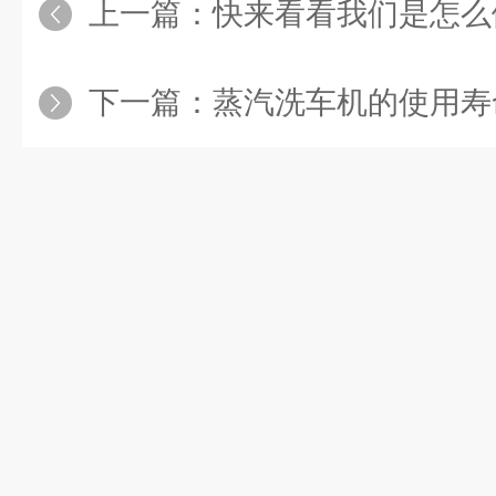
上一篇：
快来看看我们是怎么做好冬季
下一篇：
蒸汽洗车机的使用寿命会