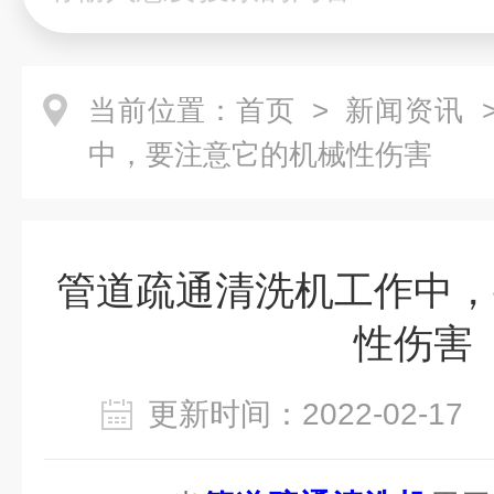
当前位置：
首页
>
新闻资讯
>
中，要注意它的机械性伤害
管道疏通清洗机工作中，
性伤害
更新时间：2022-02-1