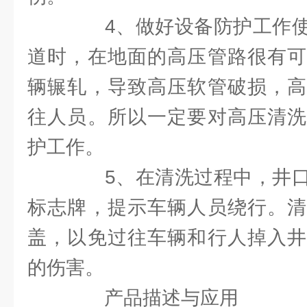
4、做好设备防护工作使
道时，在地面的高压管路很有可
辆辗轧，导致高压软管破损，高
往人员。所以一定要对高压清洗
护工作。
5、在清洗过程中，井口
标志牌，提示车辆人员绕行。清
盖，以免过往车辆和行人掉入井
的伤害。
产品描述与应用