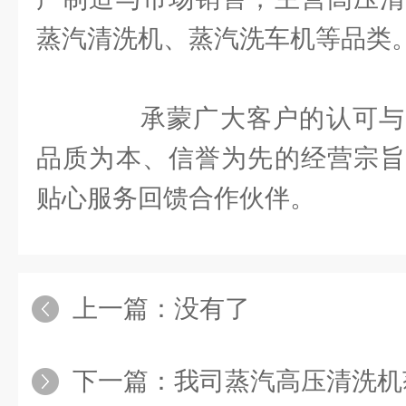
蒸汽清洗机、蒸汽洗车机等品类
承蒙广大客户的认可与
品质为本、信誉为先的经营宗旨
贴心服务回馈合作伙伴。
上一篇：没有了
下一篇：
我司蒸汽高压清洗机获