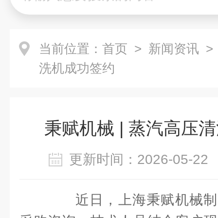
当前位置：
首页
>
新闻资讯
>
洗机成功签约
秉赋机械 | 蒸汽高压
更新时间：2026-05-
近日，上海秉赋机械制