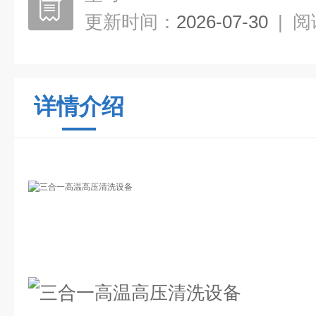
更新时间：
2026-07-30
|
阅
详情介绍