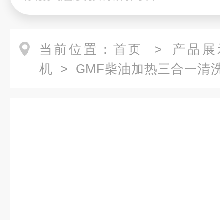
当前位置：
首页
>
产品展
机
>
GMF柴油加热三合一清
一高温高压清洗设备