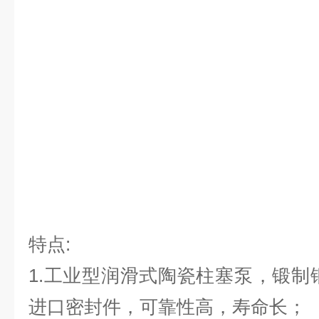
特点:
1.工业型润滑式陶瓷柱塞泵，锻制
进口密封件，可靠性高，寿命长；