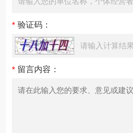
*
验证码：
*
留言内容：