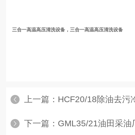
三合一高温高压清洗设备
，
三合一高温高压清洗设备
上一篇：
HCF20/18除油去
下一篇：
GML35/21油田