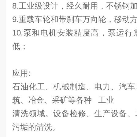
8.工业级设计，经久耐用，不锈钢
9.重载车轮和带刹车万向轮，移动
10.泵和电机安装精度高，泵运
低；
应用:
石油化工、机械制造、电力、汽车
筑、冶金、采矿等各种 工业
清洗领域。设备检修、生产设备、
污垢的清洗。