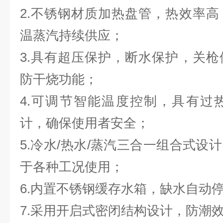
2.不锈钢材质加热盘管，热效率
温蒸汽持续供应；
3.具有超压保护，断水保护，关
防干烧功能；
4.可调节智能温度控制，具有过
计，确保使用者安全；
5.冷水/热水/蒸汽三合一组合式设
于各种工况使用；
6.内置不锈钢缓存水箱，缺水自动
7.采用开启式密闭结构设计，防潮