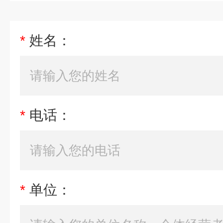
*
姓名：
*
电话：
*
单位：