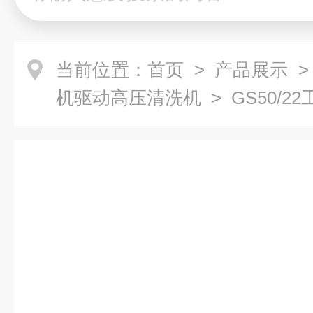
当前位置：
首页
>
产品展示
机驱动高压清洗机
> GS50/