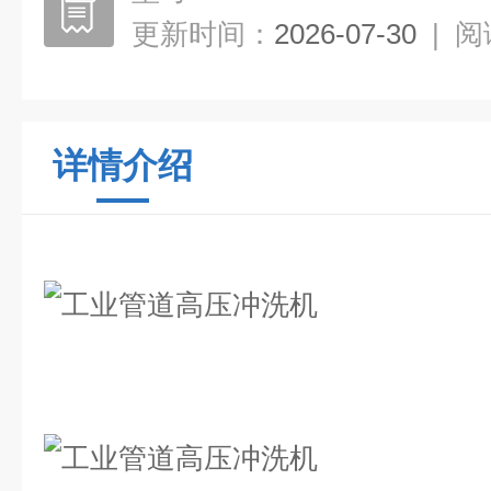
更新时间：
2026-07-30
|
阅
详情介绍