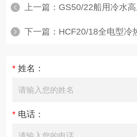
上一篇：
GS50/22船用冷水
下一篇：
HCF20/18全电型
*
姓名：
*
电话：