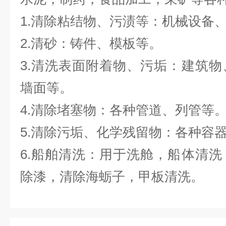
1.清除粘结物、污渍等：机械设备
2.清砂：铸件、模板等。
3.清洗表面附着物、污垢：建筑
墙面等。
4.清除堵塞物：各种管道、列管等
5.清除污垢、化学残留物：各种容
6.船舶清洗：用于洗舱，船体清
除漆，清除海蛎子，甲板清洗。