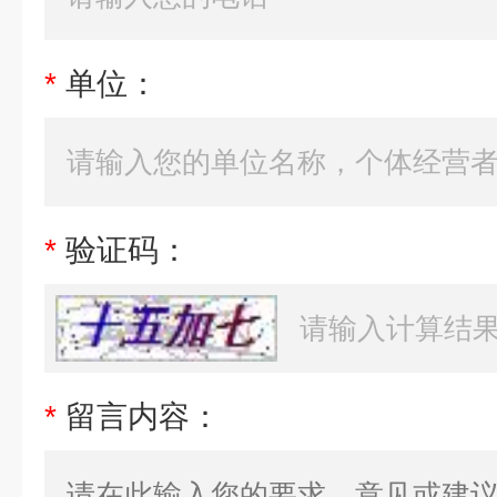
*
单位：
*
验证码：
*
留言内容：