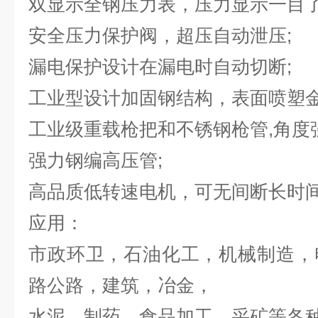
双显示全钢压力表，压力显示一目了
安全压力保护阀，超压自动泄压;
漏电保护设计在漏电时自动切断;
工业型设计加固钢结构，表面喷塑金
工业级重载枪把和不锈钢枪管,角度
强力钢编高压管;
高品质低转速电机，可无间断长时间
应用：
市政环卫，石油化工，机械制造，
路公路，建筑，冶金，
水泥，制药，食品加工，采矿等各